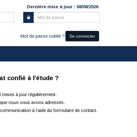
Dernière mise à jour : 08/08/2026
Mot de passe oublié ?
Se connecter
t confié à l’étude ?
t mises à jour régulièrement.
ls que nous vous avons adressés.
communication à l’aide du formulaire de contact.