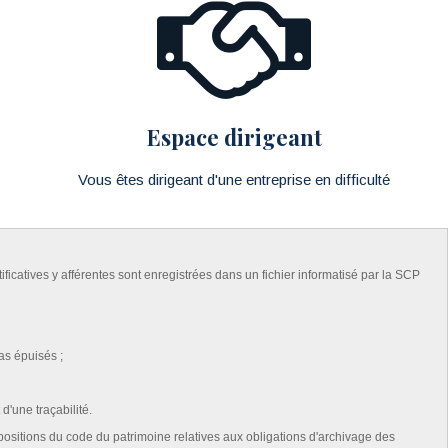
Espace dirigeant
Vous êtes dirigeant d'une entreprise en difficulté
ficatives y afférentes sont enregistrées dans un fichier informatisé par la SCP
as épuisés ;
'une traçabilité.
ispositions du code du patrimoine relatives aux obligations d'archivage des