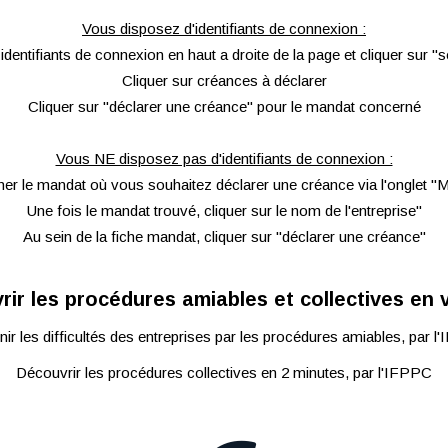
Vous disposez d'identifiants de connexion :
identifiants de connexion en haut a droite de la page et cliquer sur "
Cliquer sur créances à déclarer
Cliquer sur "déclarer une créance" pour le mandat concerné
Vous NE disposez pas d'identifiants de connexion :
er le mandat où vous souhaitez déclarer une créance via l'onglet "
Une fois le mandat trouvé, cliquer sur le nom de l'entreprise"
Au sein de la fiche mandat, cliquer sur "déclarer une créance"
ir les procédures amiables et collectives en 
ir les difficultés des entreprises par les procédures amiables, par 
Découvrir les procédures collectives en 2 minutes, par l'IFPPC