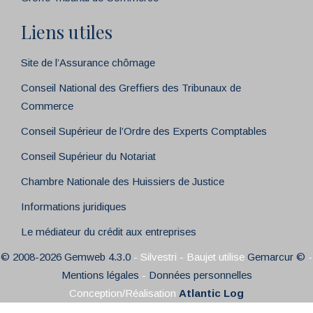
Liens utiles
Site de l’Assurance chômage
Conseil National des Greffiers des Tribunaux de
Commerce
Conseil Supérieur de l’Ordre des Experts Comptables
Conseil Supérieur du Notariat
Chambre Nationale des Huissiers de Justice
Informations juridiques
Le médiateur du crédit aux entreprises
© 2008-2026 Gemweb 4.3.0
- Silvestri - Baujet utilise
Gemarcur ©
-
Mentions légales
-
Données personnelles
Conception/Réalisation
Atlantic Log