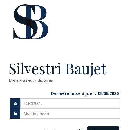
Silvestri
Baujet
-
Mandataires Judiciaires
Dernière mise à jour : 08/08/2026