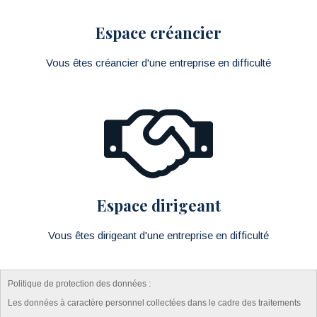
Espace créancier
Vous êtes créancier d'une entreprise en difficulté
Espace dirigeant
Vous êtes dirigeant d'une entreprise en difficulté
Politique de protection des données :
Les données à caractère personnel collectées dans le cadre des traitements