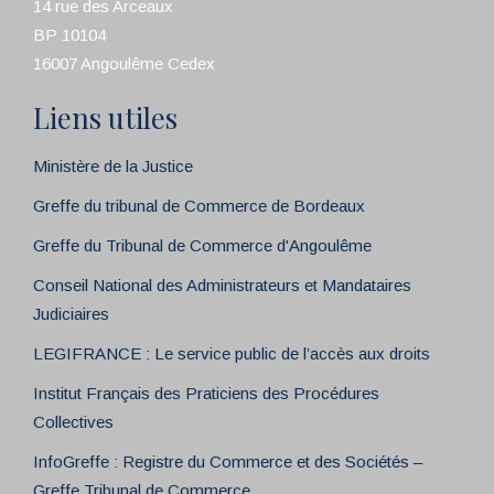
14 rue des Arceaux
BP 10104
16007 Angoulême Cedex
Liens utiles
Ministère de la Justice
Greffe du tribunal de Commerce de Bordeaux
Greffe du Tribunal de Commerce d'Angoulême
Conseil National des Administrateurs et Mandataires
Judiciaires
LEGIFRANCE : Le service public de l’accès aux droits
Institut Français des Praticiens des Procédures
Collectives
InfoGreffe : Registre du Commerce et des Sociétés –
Greffe Tribunal de Commerce