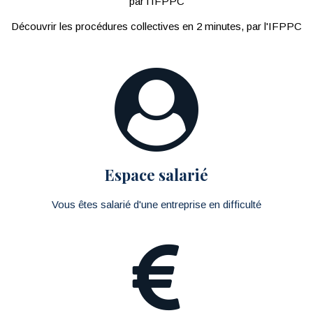
par l'IFPPC
Découvrir les procédures collectives en 2 minutes, par l'IFPPC
Espace salarié
Vous êtes salarié d'une entreprise en difficulté