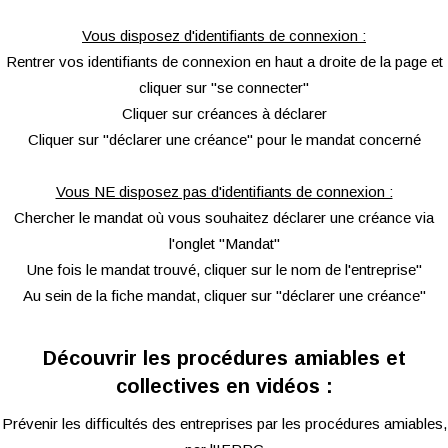
Vous disposez d'identifiants de connexion :
Rentrer vos identifiants de connexion en haut a droite de la page et
cliquer sur "se connecter"
Cliquer sur créances à déclarer
Cliquer sur "déclarer une créance" pour le mandat concerné
Vous NE disposez pas d'identifiants de connexion :
Chercher le mandat où vous souhaitez déclarer une créance via
l'onglet "Mandat"
Une fois le mandat trouvé, cliquer sur le nom de l'entreprise"
Au sein de la fiche mandat, cliquer sur "déclarer une créance"
Découvrir les procédures amiables et
collectives en vidéos :
Prévenir les difficultés des entreprises par les procédures amiables,