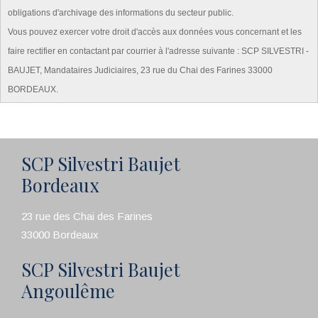
obligations d'archivage des informations du secteur public.
Vous pouvez exercer votre droit d'accès aux données vous concernant et les
faire rectifier en contactant par courrier à l'adresse suivante : SCP SILVESTRI -
BAUJET, Mandataires Judiciaires, 23 rue du Chai des Farines 33000
BORDEAUX.
SCP Silvestri Baujet
Bordeaux
23 rue des Chai des Farines
33000 Bordeaux
SCP Silvestri Baujet
Angoulême