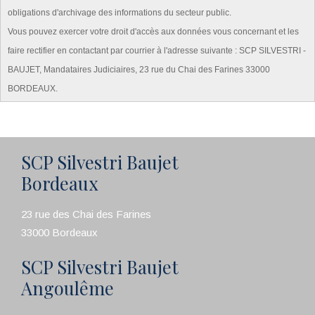
obligations d'archivage des informations du secteur public.
Vous pouvez exercer votre droit d'accès aux données vous concernant et les
faire rectifier en contactant par courrier à l'adresse suivante : SCP SILVESTRI -
BAUJET, Mandataires Judiciaires, 23 rue du Chai des Farines 33000
BORDEAUX.
SCP Silvestri Baujet
Bordeaux
23 rue des Chai des Farines
33000 Bordeaux
SCP Silvestri Baujet
Angoulême