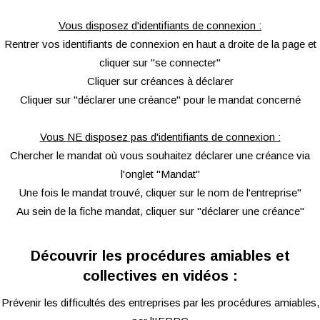
Vous disposez d'identifiants de connexion :
Rentrer vos identifiants de connexion en haut a droite de la page et
cliquer sur "se connecter"
Cliquer sur créances à déclarer
Cliquer sur "déclarer une créance" pour le mandat concerné
Vous NE disposez pas d'identifiants de connexion :
Chercher le mandat où vous souhaitez déclarer une créance via
l'onglet "Mandat"
Une fois le mandat trouvé, cliquer sur le nom de l'entreprise"
Au sein de la fiche mandat, cliquer sur "déclarer une créance"
Découvrir les procédures amiables et
collectives en vidéos :
Prévenir les difficultés des entreprises par les procédures amiables,