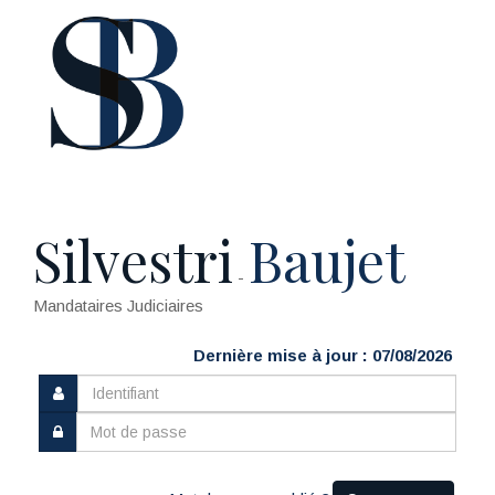
Silvestri
Baujet
-
Mandataires Judiciaires
Dernière mise à jour : 07/08/2026