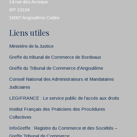
14 rue des Arceaux
BP 10104
16007 Angoulême Cedex
Liens utiles
Ministère de la Justice
Greffe du tribunal de Commerce de Bordeaux
Greffe du Tribunal de Commerce d'Angoulême
Conseil National des Administrateurs et Mandataires
Judiciaires
LEGIFRANCE : Le service public de l’accès aux droits
Institut Français des Praticiens des Procédures
Collectives
InfoGreffe : Registre du Commerce et des Sociétés –
Greffe Tribunal de Commerce