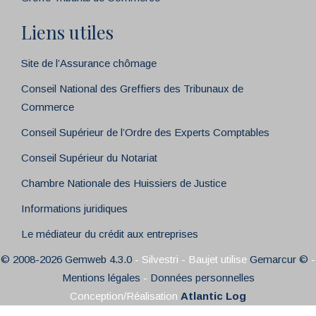
Liens utiles
Site de l’Assurance chômage
Conseil National des Greffiers des Tribunaux de
Commerce
Conseil Supérieur de l’Ordre des Experts Comptables
Conseil Supérieur du Notariat
Chambre Nationale des Huissiers de Justice
Informations juridiques
Le médiateur du crédit aux entreprises
© 2008-2026 Gemweb 4.3.0
- Silvestri - Baujet utilise
Gemarcur ©
-
Mentions légales
-
Données personnelles
Conception/Réalisation
Atlantic Log