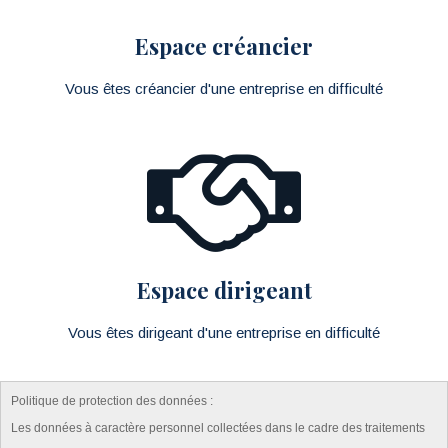
Espace créancier
Vous êtes créancier d'une entreprise en difficulté
Espace dirigeant
Vous êtes dirigeant d'une entreprise en difficulté
Politique de protection des données :
Les données à caractère personnel collectées dans le cadre des traitements