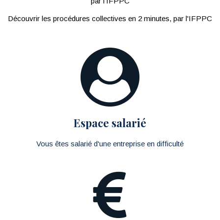
par l'IFPPC
Découvrir les procédures collectives en 2 minutes, par l'IFPPC
Espace salarié
Vous êtes salarié d'une entreprise en difficulté