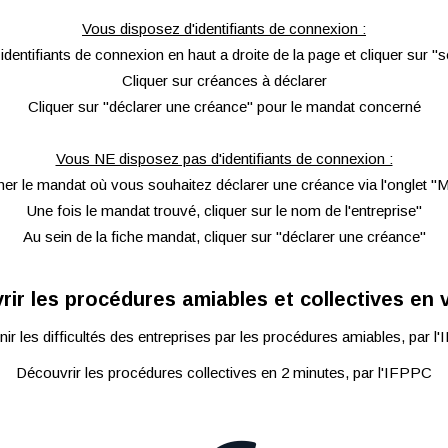
Vous disposez d'identifiants de connexion :
identifiants de connexion en haut a droite de la page et cliquer sur "
Cliquer sur créances à déclarer
Cliquer sur "déclarer une créance" pour le mandat concerné
Vous NE disposez pas d'identifiants de connexion :
er le mandat où vous souhaitez déclarer une créance via l'onglet "
Une fois le mandat trouvé, cliquer sur le nom de l'entreprise"
Au sein de la fiche mandat, cliquer sur "déclarer une créance"
ir les procédures amiables et collectives en 
ir les difficultés des entreprises par les procédures amiables, par 
Découvrir les procédures collectives en 2 minutes, par l'IFPPC