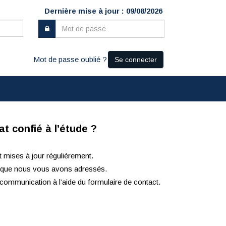
Dernière mise à jour : 09/08/2026
Mot de passe oublié ?
Se connecter
t confié à l’étude ?
t mises à jour régulièrement.
ls que nous vous avons adressés.
communication à l’aide du formulaire de contact.