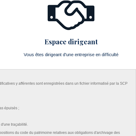
Espace dirigeant
Vous êtes dirigeant d'une entreprise en difficulté
ficatives y afférentes sont enregistrées dans un fichier informatisé par la SCP
as épuisés ;
'une traçabilité.
ispositions du code du patrimoine relatives aux obligations d'archivage des