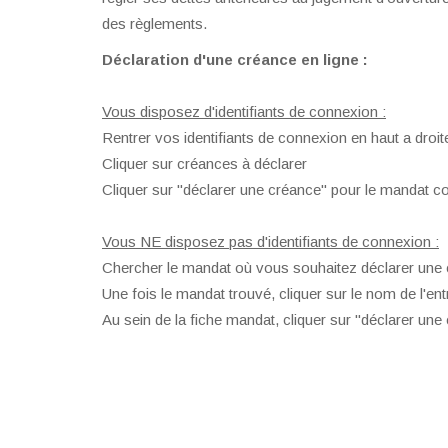
des règlements.
Déclaration d'une créance en ligne :
Vous disposez d'identifiants de connexion :
Rentrer vos identifiants de connexion en haut a droit
Cliquer sur créances à déclarer
Cliquer sur "déclarer une créance" pour le mandat c
Vous NE disposez pas d'identifiants de connexion :
Chercher le mandat où vous souhaitez déclarer une c
Une fois le mandat trouvé, cliquer sur le nom de l'ent
Au sein de la fiche mandat, cliquer sur "déclarer une