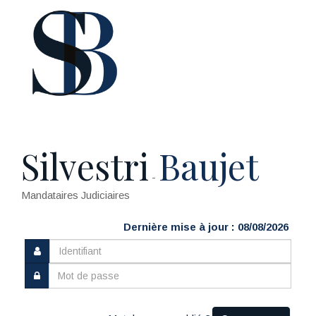
Silvestri
Baujet
-
Mandataires Judiciaires
Dernière mise à jour : 08/08/2026