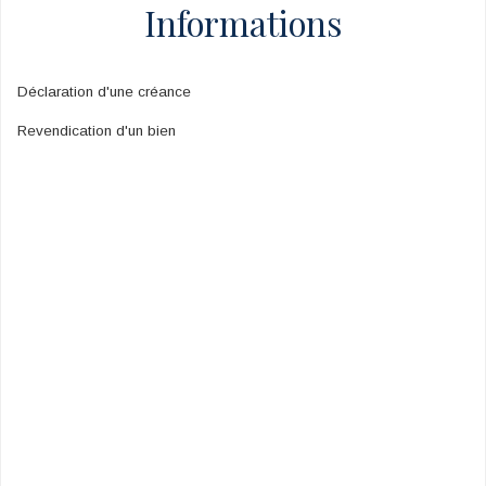
Informations
Déclaration d'une créance
Revendication d'un bien