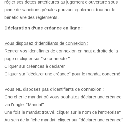
régler ses dettes antérieures au jugement d'ouverture sous
peine de sanctions pénales pouvant également toucher le
bénéficiaire des règlements.
Déclaration d'une créance en ligne :
Vous disposez d'identifiants de connexion :
Rentrer vos identifiants de connexion en haut a droite de la
page et cliquer sur "se connecter"
Cliquer sur créances à déclarer
Cliquer sur "déclarer une créance" pour le mandat concerné
Vous NE disposez pas d'identifiants de connexion :
Chercher le mandat où vous souhaitez déclarer une créance
via l'onglet "Mandat"
Une fois le mandat trouvé, cliquer sur le nom de l'entreprise"
Au sein de la fiche mandat, cliquer sur "déclarer une créance"