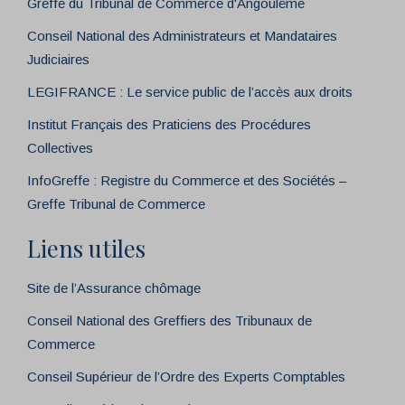
Greffe du Tribunal de Commerce d'Angoulême
Conseil National des Administrateurs et Mandataires
Judiciaires
LEGIFRANCE : Le service public de l’accès aux droits
Institut Français des Praticiens des Procédures
Collectives
InfoGreffe : Registre du Commerce et des Sociétés –
Greffe Tribunal de Commerce
Liens utiles
Site de l’Assurance chômage
Conseil National des Greffiers des Tribunaux de
Commerce
Conseil Supérieur de l’Ordre des Experts Comptables