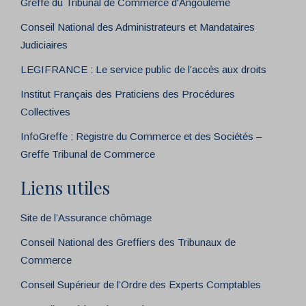
Greffe du Tribunal de Commerce d'Angoulême
Conseil National des Administrateurs et Mandataires
Judiciaires
LEGIFRANCE : Le service public de l’accès aux droits
Institut Français des Praticiens des Procédures
Collectives
InfoGreffe : Registre du Commerce et des Sociétés –
Greffe Tribunal de Commerce
Liens utiles
Site de l’Assurance chômage
Conseil National des Greffiers des Tribunaux de
Commerce
Conseil Supérieur de l’Ordre des Experts Comptables