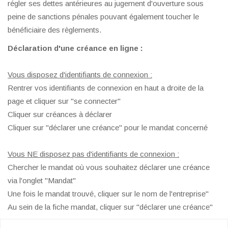
régler ses dettes antérieures au jugement d'ouverture sous
peine de sanctions pénales pouvant également toucher le
bénéficiaire des règlements.
Déclaration d'une créance en ligne :
Vous disposez d'identifiants de connexion :
Rentrer vos identifiants de connexion en haut a droite de la
page et cliquer sur "se connecter"
Cliquer sur créances à déclarer
Cliquer sur "déclarer une créance" pour le mandat concerné
Vous NE disposez pas d'identifiants de connexion :
Chercher le mandat où vous souhaitez déclarer une créance
via l'onglet "Mandat"
Une fois le mandat trouvé, cliquer sur le nom de l'entreprise"
Au sein de la fiche mandat, cliquer sur "déclarer une créance"