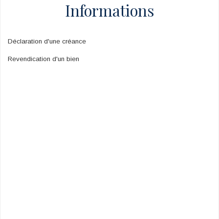
Informations
Déclaration d'une créance
Revendication d'un bien