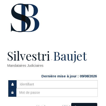
Silvestri
Baujet
-
Mandataires Judiciaires
Dernière mise à jour : 09/08/2026