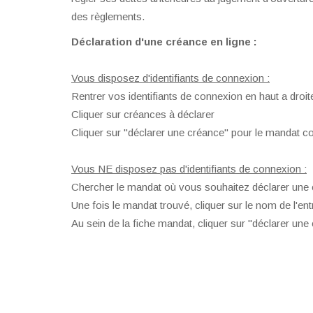
des règlements.
Déclaration d'une créance en ligne :
Vous disposez d'identifiants de connexion :
Rentrer vos identifiants de connexion en haut a droit
Cliquer sur créances à déclarer
Cliquer sur "déclarer une créance" pour le mandat c
Vous NE disposez pas d'identifiants de connexion :
Chercher le mandat où vous souhaitez déclarer une c
Une fois le mandat trouvé, cliquer sur le nom de l'ent
Au sein de la fiche mandat, cliquer sur "déclarer une