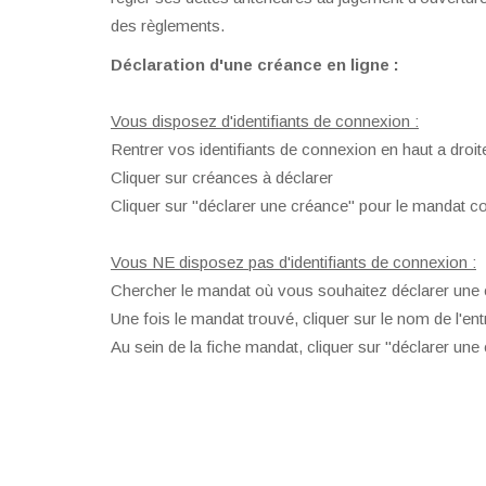
des règlements.
Déclaration d'une créance en ligne :
Vous disposez d'identifiants de connexion :
Rentrer vos identifiants de connexion en haut a droit
Cliquer sur créances à déclarer
Cliquer sur "déclarer une créance" pour le mandat c
Vous NE disposez pas d'identifiants de connexion :
Chercher le mandat où vous souhaitez déclarer une c
Une fois le mandat trouvé, cliquer sur le nom de l'ent
Au sein de la fiche mandat, cliquer sur "déclarer une