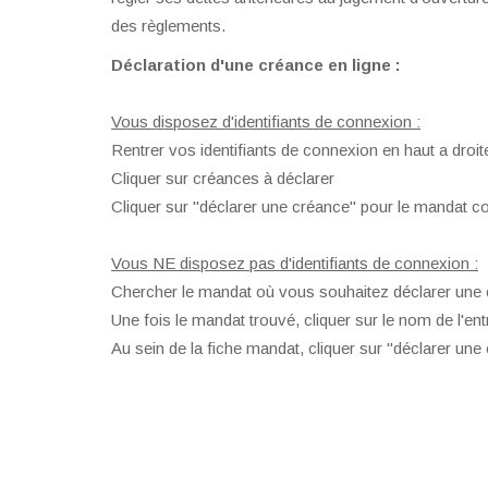
des règlements.
Déclaration d'une créance en ligne :
Vous disposez d'identifiants de connexion :
Rentrer vos identifiants de connexion en haut a droit
Cliquer sur créances à déclarer
Cliquer sur "déclarer une créance" pour le mandat c
Vous NE disposez pas d'identifiants de connexion :
Chercher le mandat où vous souhaitez déclarer une c
Une fois le mandat trouvé, cliquer sur le nom de l'ent
Au sein de la fiche mandat, cliquer sur "déclarer une