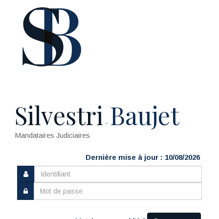
Silvestri
Baujet
-
Mandataires Judiciaires
Dernière mise à jour : 10/08/2026