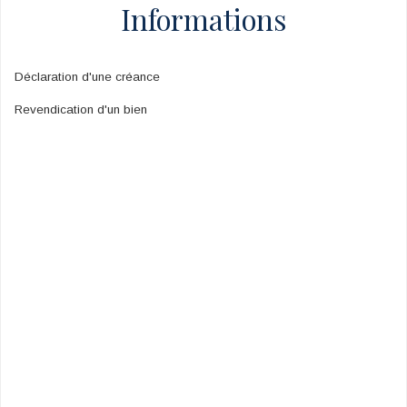
Informations
Déclaration d'une créance
Revendication d'un bien