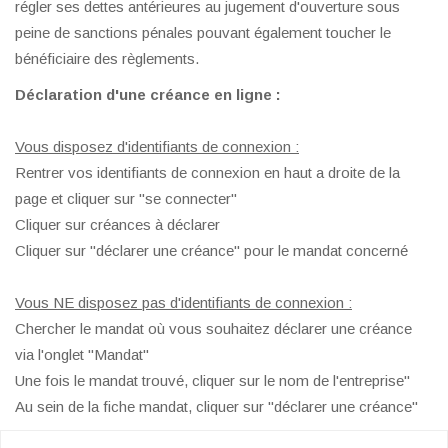
régler ses dettes antérieures au jugement d'ouverture sous
peine de sanctions pénales pouvant également toucher le
bénéficiaire des règlements.
Déclaration d'une créance en ligne :
Vous disposez d'identifiants de connexion :
Rentrer vos identifiants de connexion en haut a droite de la
page et cliquer sur "se connecter"
Cliquer sur créances à déclarer
Cliquer sur "déclarer une créance" pour le mandat concerné
Vous NE disposez pas d'identifiants de connexion :
Chercher le mandat où vous souhaitez déclarer une créance
via l'onglet "Mandat"
Une fois le mandat trouvé, cliquer sur le nom de l'entreprise"
Au sein de la fiche mandat, cliquer sur "déclarer une créance"