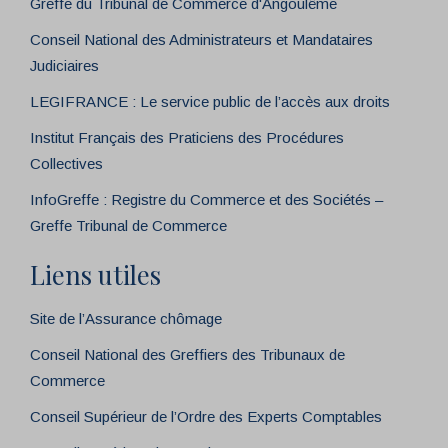
Greffe du Tribunal de Commerce d'Angoulême
Conseil National des Administrateurs et Mandataires
Judiciaires
LEGIFRANCE : Le service public de l’accès aux droits
Institut Français des Praticiens des Procédures
Collectives
InfoGreffe : Registre du Commerce et des Sociétés –
Greffe Tribunal de Commerce
Liens utiles
Site de l’Assurance chômage
Conseil National des Greffiers des Tribunaux de
Commerce
Conseil Supérieur de l’Ordre des Experts Comptables