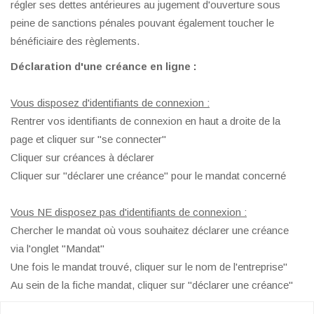
régler ses dettes antérieures au jugement d'ouverture sous
peine de sanctions pénales pouvant également toucher le
bénéficiaire des règlements.
Déclaration d'une créance en ligne :
Vous disposez d'identifiants de connexion :
Rentrer vos identifiants de connexion en haut a droite de la
page et cliquer sur "se connecter"
Cliquer sur créances à déclarer
Cliquer sur "déclarer une créance" pour le mandat concerné
Vous NE disposez pas d'identifiants de connexion :
Chercher le mandat où vous souhaitez déclarer une créance
via l'onglet "Mandat"
Une fois le mandat trouvé, cliquer sur le nom de l'entreprise"
Au sein de la fiche mandat, cliquer sur "déclarer une créance"