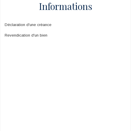
Informations
Déclaration d'une créance
Revendication d'un bien