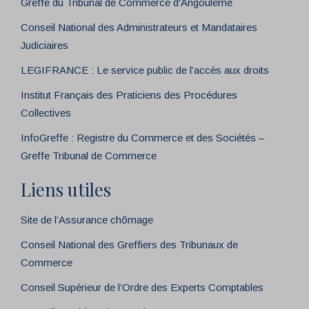
Greffe du Tribunal de Commerce d'Angoulême
Conseil National des Administrateurs et Mandataires
Judiciaires
LEGIFRANCE : Le service public de l’accès aux droits
Institut Français des Praticiens des Procédures
Collectives
InfoGreffe : Registre du Commerce et des Sociétés –
Greffe Tribunal de Commerce
Liens utiles
Site de l’Assurance chômage
Conseil National des Greffiers des Tribunaux de
Commerce
Conseil Supérieur de l’Ordre des Experts Comptables