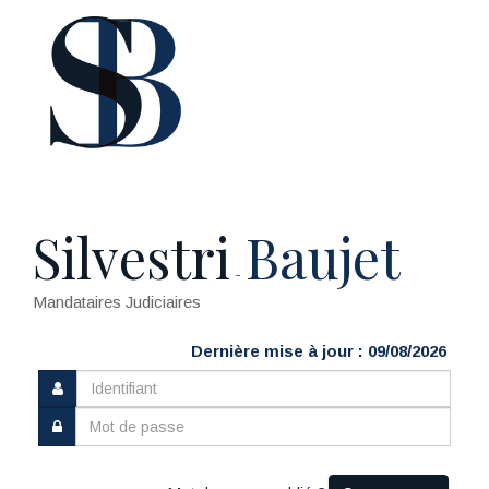
Silvestri
Baujet
-
Mandataires Judiciaires
Dernière mise à jour : 09/08/2026