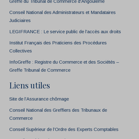
Greffe du Tribunal de Commerce d'Angoulême
Conseil National des Administrateurs et Mandataires
Judiciaires
LEGIFRANCE : Le service public de l’accès aux droits
Institut Français des Praticiens des Procédures
Collectives
InfoGreffe : Registre du Commerce et des Sociétés –
Greffe Tribunal de Commerce
Liens utiles
Site de l’Assurance chômage
Conseil National des Greffiers des Tribunaux de
Commerce
Conseil Supérieur de l’Ordre des Experts Comptables