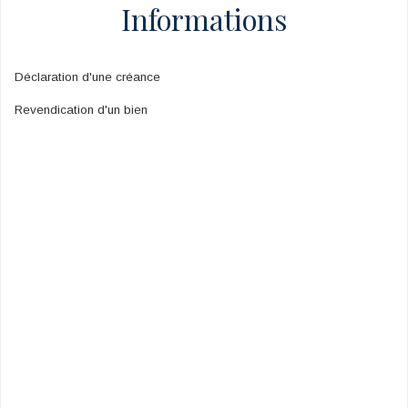
Informations
Déclaration d'une créance
Revendication d'un bien