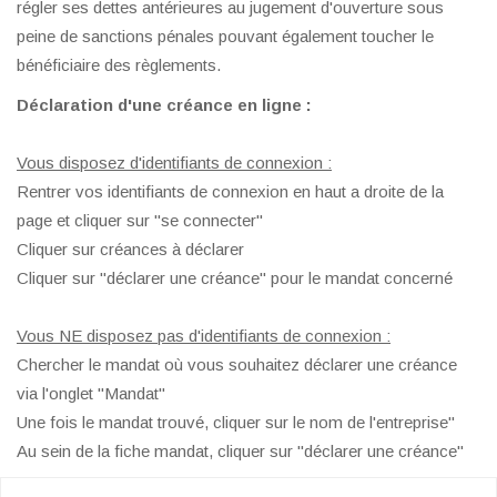
régler ses dettes antérieures au jugement d'ouverture sous
peine de sanctions pénales pouvant également toucher le
bénéficiaire des règlements.
Déclaration d'une créance en ligne :
Vous disposez d'identifiants de connexion :
Rentrer vos identifiants de connexion en haut a droite de la
page et cliquer sur "se connecter"
Cliquer sur créances à déclarer
Cliquer sur "déclarer une créance" pour le mandat concerné
Vous NE disposez pas d'identifiants de connexion :
Chercher le mandat où vous souhaitez déclarer une créance
via l'onglet "Mandat"
Une fois le mandat trouvé, cliquer sur le nom de l'entreprise"
Au sein de la fiche mandat, cliquer sur "déclarer une créance"