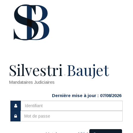
Silvestri
Baujet
-
Mandataires Judiciaires
Dernière mise à jour : 07/08/2026