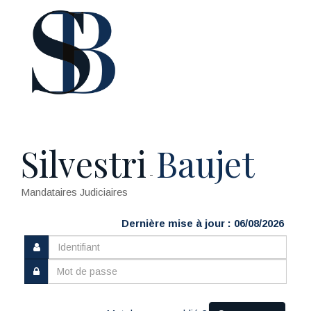
Silvestri
Baujet
-
Mandataires Judiciaires
Dernière mise à jour : 06/08/2026