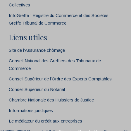
Collectives
InfoGreffe : Registre du Commerce et des Sociétés –
Greffe Tribunal de Commerce
Liens utiles
Site de l’Assurance chômage
Conseil National des Greffiers des Tribunaux de
Commerce
Conseil Supérieur de l’Ordre des Experts Comptables
Conseil Supérieur du Notariat
Chambre Nationale des Huissiers de Justice
Informations juridiques
Le médiateur du crédit aux entreprises