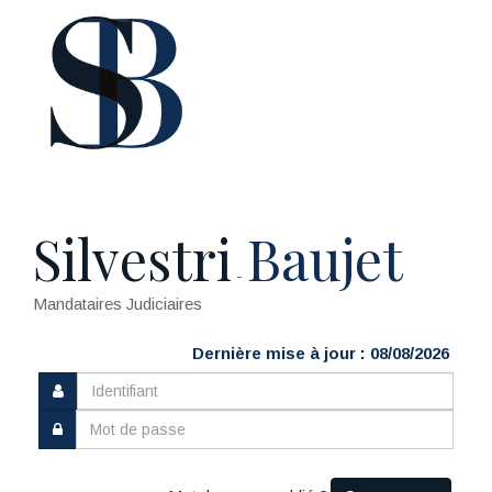
Silvestri
Baujet
-
Mandataires Judiciaires
Dernière mise à jour : 08/08/2026