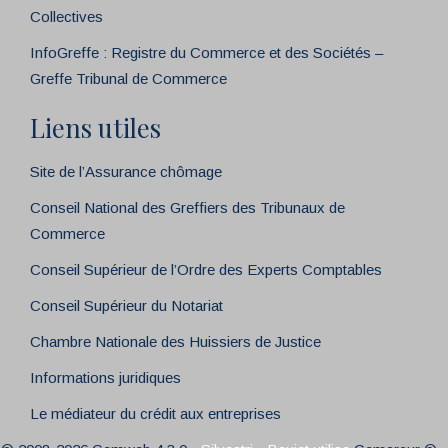
Collectives
InfoGreffe : Registre du Commerce et des Sociétés –
Greffe Tribunal de Commerce
Liens utiles
Site de l’Assurance chômage
Conseil National des Greffiers des Tribunaux de
Commerce
Conseil Supérieur de l’Ordre des Experts Comptables
Conseil Supérieur du Notariat
Chambre Nationale des Huissiers de Justice
Informations juridiques
Le médiateur du crédit aux entreprises