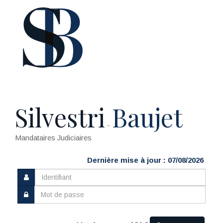
Silvestri
Baujet
-
Mandataires Judiciaires
Dernière mise à jour : 07/08/2026