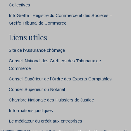
Collectives
InfoGreffe : Registre du Commerce et des Sociétés –
Greffe Tribunal de Commerce
Liens utiles
Site de l’Assurance chômage
Conseil National des Greffiers des Tribunaux de
Commerce
Conseil Supérieur de l’Ordre des Experts Comptables
Conseil Supérieur du Notariat
Chambre Nationale des Huissiers de Justice
Informations juridiques
Le médiateur du crédit aux entreprises