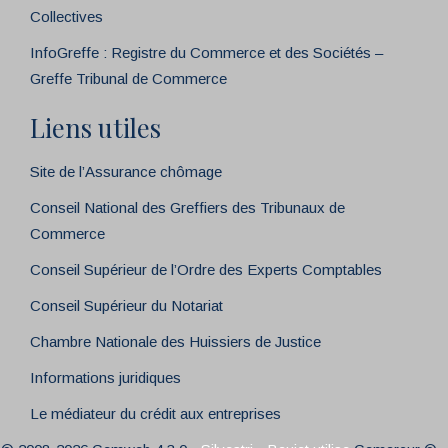
Collectives
InfoGreffe : Registre du Commerce et des Sociétés –
Greffe Tribunal de Commerce
Liens utiles
Site de l’Assurance chômage
Conseil National des Greffiers des Tribunaux de
Commerce
Conseil Supérieur de l’Ordre des Experts Comptables
Conseil Supérieur du Notariat
Chambre Nationale des Huissiers de Justice
Informations juridiques
Le médiateur du crédit aux entreprises