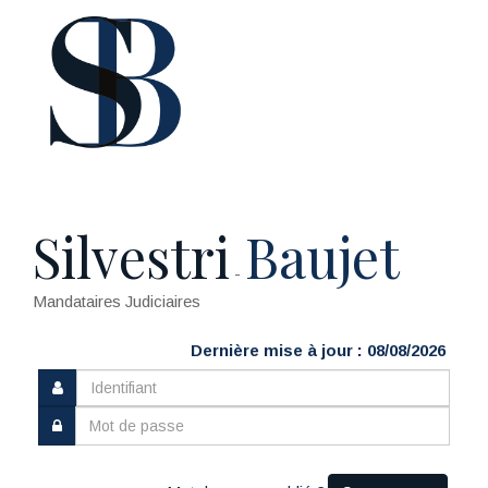
Silvestri
Baujet
-
Mandataires Judiciaires
Dernière mise à jour : 08/08/2026