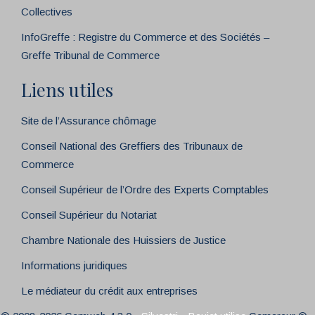
Collectives
InfoGreffe : Registre du Commerce et des Sociétés –
Greffe Tribunal de Commerce
Liens utiles
Site de l’Assurance chômage
Conseil National des Greffiers des Tribunaux de
Commerce
Conseil Supérieur de l’Ordre des Experts Comptables
Conseil Supérieur du Notariat
Chambre Nationale des Huissiers de Justice
Informations juridiques
Le médiateur du crédit aux entreprises