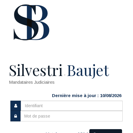
Silvestri
Baujet
-
Mandataires Judiciaires
Dernière mise à jour : 10/08/2026