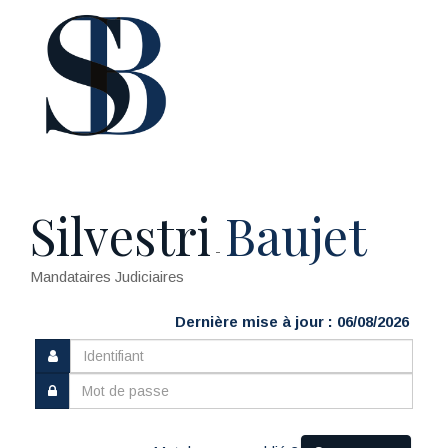
Silvestri
Baujet
-
Mandataires Judiciaires
Dernière mise à jour : 06/08/2026