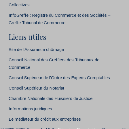
Collectives
InfoGreffe : Registre du Commerce et des Sociétés –
Greffe Tribunal de Commerce
Liens utiles
Site de l’Assurance chômage
Conseil National des Greffiers des Tribunaux de
Commerce
Conseil Supérieur de l’Ordre des Experts Comptables
Conseil Supérieur du Notariat
Chambre Nationale des Huissiers de Justice
Informations juridiques
Le médiateur du crédit aux entreprises