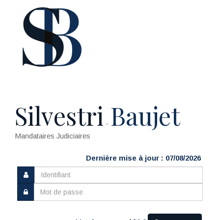
Silvestri
Baujet
-
Mandataires Judiciaires
Dernière mise à jour : 07/08/2026