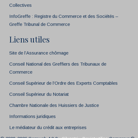
Collectives
InfoGreffe : Registre du Commerce et des Sociétés –
Greffe Tribunal de Commerce
Liens utiles
Site de l’Assurance chômage
Conseil National des Greffiers des Tribunaux de
Commerce
Conseil Supérieur de l’Ordre des Experts Comptables
Conseil Supérieur du Notariat
Chambre Nationale des Huissiers de Justice
Informations juridiques
Le médiateur du crédit aux entreprises