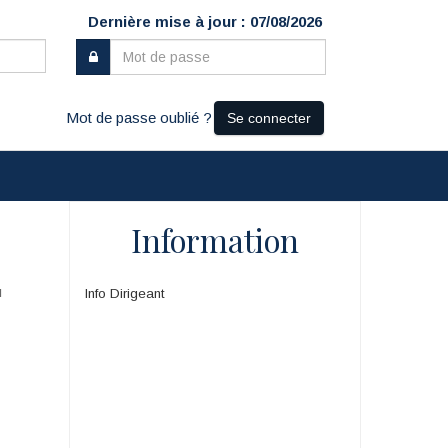
Dernière mise à jour : 07/08/2026
Mot de passe oublié ?
Se connecter
Information
u
Info Dirigeant