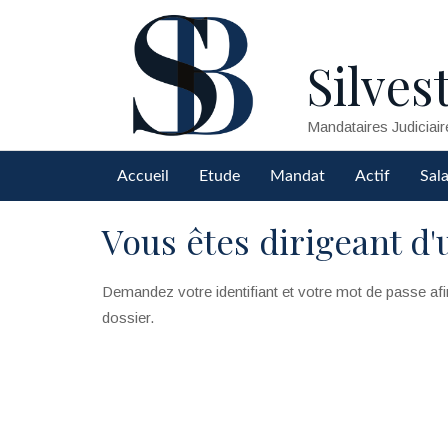
Silvest
Mandataires Judiciair
Accueil
Etude
Mandat
Actif
Sala
Vous êtes dirigeant d'
Demandez votre identifiant et votre mot de passe afi
dossier.