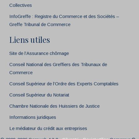
Collectives
InfoGreffe : Registre du Commerce et des Sociétés –
Greffe Tribunal de Commerce
Liens utiles
Site de l’Assurance chômage
Conseil National des Greffiers des Tribunaux de
Commerce
Conseil Supérieur de l’Ordre des Experts Comptables
Conseil Supérieur du Notariat
Chambre Nationale des Huissiers de Justice
Informations juridiques
Le médiateur du crédit aux entreprises