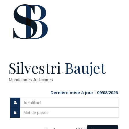
Silvestri
Baujet
-
Mandataires Judiciaires
Dernière mise à jour : 09/08/2026