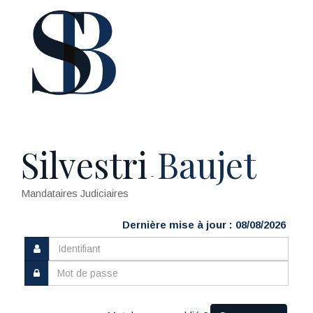
Silvestri
Baujet
-
Mandataires Judiciaires
Dernière mise à jour : 08/08/2026