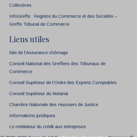
Collectives
InfoGreffe : Registre du Commerce et des Sociétés –
Greffe Tribunal de Commerce
Liens utiles
Site de l’Assurance chômage
Conseil National des Greffiers des Tribunaux de
Commerce
Conseil Supérieur de l’Ordre des Experts Comptables
Conseil Supérieur du Notariat
Chambre Nationale des Huissiers de Justice
Informations juridiques
Le médiateur du crédit aux entreprises