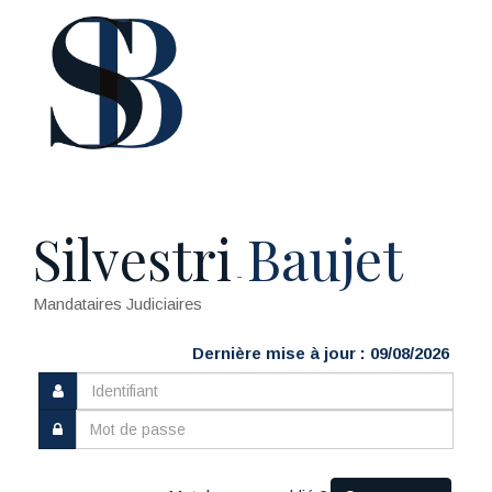
Silvestri
Baujet
-
Mandataires Judiciaires
Dernière mise à jour : 09/08/2026