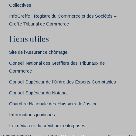
Collectives
InfoGreffe : Registre du Commerce et des Sociétés –
Greffe Tribunal de Commerce
Liens utiles
Site de l’Assurance chômage
Conseil National des Greffiers des Tribunaux de
Commerce
Conseil Supérieur de l’Ordre des Experts Comptables
Conseil Supérieur du Notariat
Chambre Nationale des Huissiers de Justice
Informations juridiques
Le médiateur du crédit aux entreprises