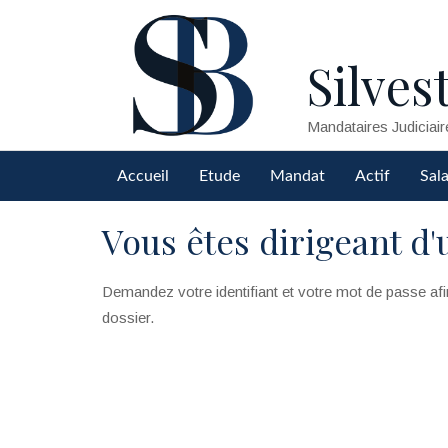
Silvest
Mandataires Judiciair
Accueil
Etude
Mandat
Actif
Sala
Vous êtes dirigeant d'
Demandez votre identifiant et votre mot de passe afi
dossier.