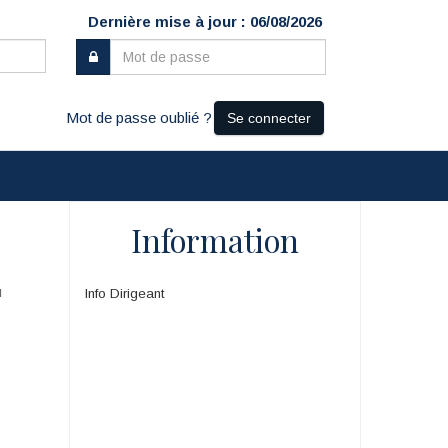
Dernière mise à jour : 06/08/2026
Mot de passe oublié ?
Se connecter
Information
u
Info Dirigeant