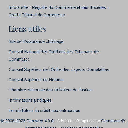
InfoGreffe : Registre du Commerce et des Sociétés –
Greffe Tribunal de Commerce
Liens utiles
Site de l’Assurance chômage
Conseil National des Greffiers des Tribunaux de
Commerce
Conseil Supérieur de l’Ordre des Experts Comptables
Conseil Supérieur du Notariat
Chambre Nationale des Huissiers de Justice
Informations juridiques
Le médiateur du crédit aux entreprises
© 2008-2026 Gemweb 4.3.0
- Silvestri - Baujet utilise
Gemarcur ©
-