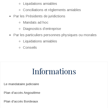
Liquidations amiables
Conciliations et règlements amiables
Par les Présidents de juridictions
Mandats ad hoc
Diagnostics d’entreprise
Par les particuliers personnes physiques ou morales
Liquidations amiables
Conseils
Informations
Le mandataire judiciaire
Plan d'accés Angoulême
Plan d'accés Bordeaux