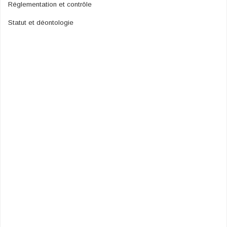
Réglementation et contrôle
Statut et déontologie