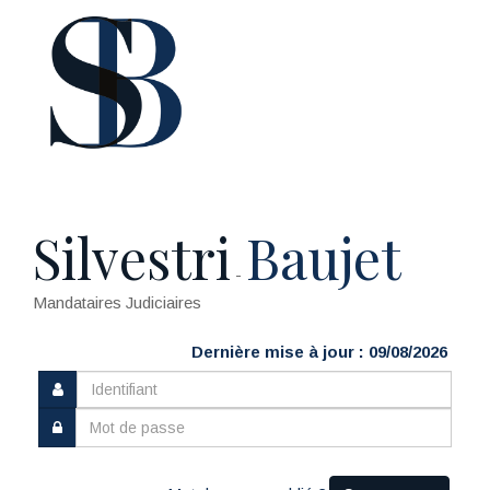
Silvestri
Baujet
-
Mandataires Judiciaires
Dernière mise à jour : 09/08/2026