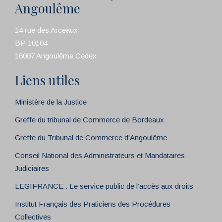
Angoulême
14 rue des Arceaux
BP 10104
16007 Angoulême Cedex
Liens utiles
Ministère de la Justice
Greffe du tribunal de Commerce de Bordeaux
Greffe du Tribunal de Commerce d'Angoulême
Conseil National des Administrateurs et Mandataires
Judiciaires
LEGIFRANCE : Le service public de l’accès aux droits
Institut Français des Praticiens des Procédures
Collectives