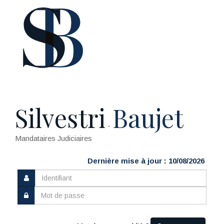
Silvestri
Baujet
-
Mandataires Judiciaires
Dernière mise à jour : 10/08/2026