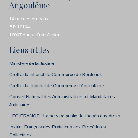
Angoulême
14 rue des Arceaux
BP 10104
16007 Angoulême Cedex
Liens utiles
Ministère de la Justice
Greffe du tribunal de Commerce de Bordeaux
Greffe du Tribunal de Commerce d'Angoulême
Conseil National des Administrateurs et Mandataires
Judiciaires
LEGIFRANCE : Le service public de l’accès aux droits
Institut Français des Praticiens des Procédures
Collectives