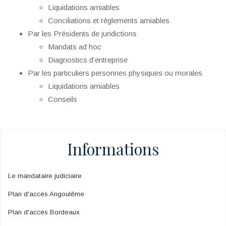
Liquidations amiables
Conciliations et règlements amiables
Par les Présidents de juridictions
Mandats ad hoc
Diagnostics d’entreprise
Par les particuliers personnes physiques ou morales
Liquidations amiables
Conseils
Informations
Le mandataire judiciaire
Plan d'accés Angoulême
Plan d'accés Bordeaux