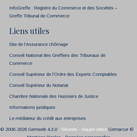
InfoGreffe : Registre du Commerce et des Sociétés –
Greffe Tribunal de Commerce
Liens utiles
Site de l’Assurance chômage
Conseil National des Greffiers des Tribunaux de
Commerce
Conseil Supérieur de l’Ordre des Experts Comptables
Conseil Supérieur du Notariat
Chambre Nationale des Huissiers de Justice
Informations juridiques
Le médiateur du crédit aux entreprises
© 2008-2026 Gemweb 4.3.0
- Silvestri - Baujet utilise
Gemarcur ©
-