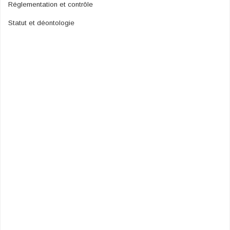
Réglementation et contrôle
Statut et déontologie