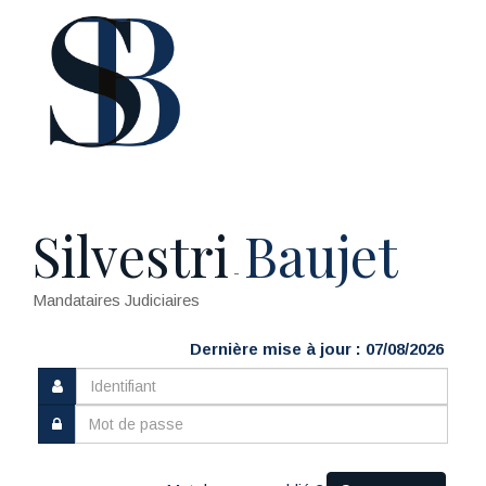
Silvestri
Baujet
-
Mandataires Judiciaires
Dernière mise à jour : 07/08/2026