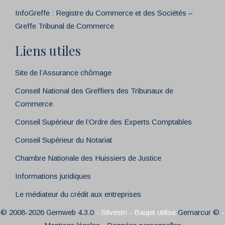
InfoGreffe : Registre du Commerce et des Sociétés –
Greffe Tribunal de Commerce
Liens utiles
Site de l’Assurance chômage
Conseil National des Greffiers des Tribunaux de
Commerce
Conseil Supérieur de l’Ordre des Experts Comptables
Conseil Supérieur du Notariat
Chambre Nationale des Huissiers de Justice
Informations juridiques
Le médiateur du crédit aux entreprises
© 2008-2026 Gemweb 4.3.0
- Silvestri - Baujet utilise
Gemarcur ©
-