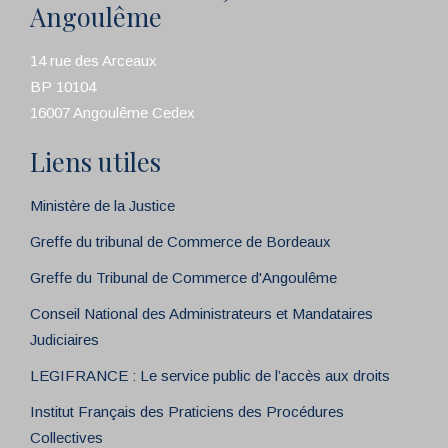
Angoulême
14 rue des Arceaux
BP 10104
16007 Angoulême Cedex
Liens utiles
Ministère de la Justice
Greffe du tribunal de Commerce de Bordeaux
Greffe du Tribunal de Commerce d'Angoulême
Conseil National des Administrateurs et Mandataires
Judiciaires
LEGIFRANCE : Le service public de l’accès aux droits
Institut Français des Praticiens des Procédures
Collectives