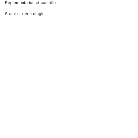
Réglementation et contrôle
Statut et déontologie