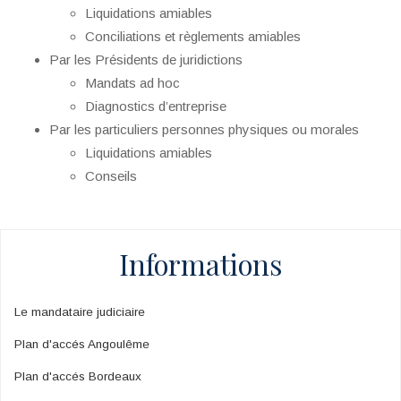
Liquidations amiables
Conciliations et règlements amiables
Par les Présidents de juridictions
Mandats ad hoc
Diagnostics d’entreprise
Par les particuliers personnes physiques ou morales
Liquidations amiables
Conseils
Informations
Le mandataire judiciaire
Plan d'accés Angoulême
Plan d'accés Bordeaux