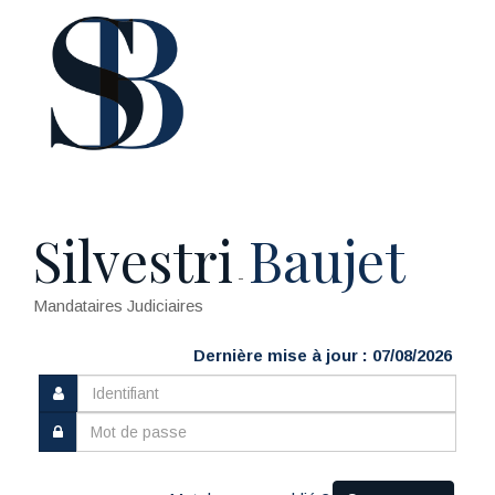
Silvestri
Baujet
-
Mandataires Judiciaires
Dernière mise à jour : 07/08/2026