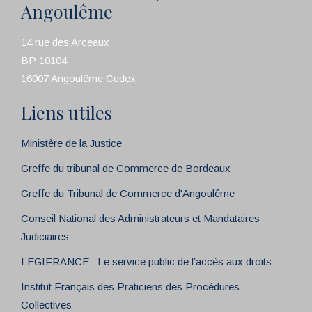
Angoulême
14 rue des Arceaux
BP 10104
16007 Angoulême Cedex
Liens utiles
Ministère de la Justice
Greffe du tribunal de Commerce de Bordeaux
Greffe du Tribunal de Commerce d'Angoulême
Conseil National des Administrateurs et Mandataires
Judiciaires
LEGIFRANCE : Le service public de l’accès aux droits
Institut Français des Praticiens des Procédures
Collectives