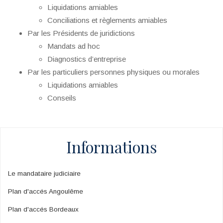
Liquidations amiables
Conciliations et règlements amiables
Par les Présidents de juridictions
Mandats ad hoc
Diagnostics d’entreprise
Par les particuliers personnes physiques ou morales
Liquidations amiables
Conseils
Informations
Le mandataire judiciaire
Plan d'accés Angoulême
Plan d'accés Bordeaux