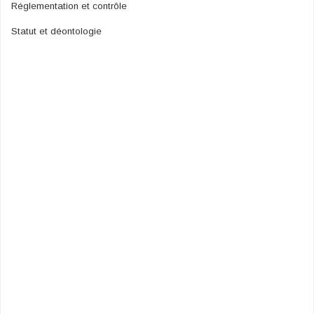
Réglementation et contrôle
Statut et déontologie