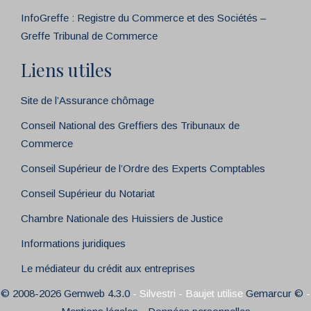
InfoGreffe : Registre du Commerce et des Sociétés –
Greffe Tribunal de Commerce
Liens utiles
Site de l’Assurance chômage
Conseil National des Greffiers des Tribunaux de
Commerce
Conseil Supérieur de l’Ordre des Experts Comptables
Conseil Supérieur du Notariat
Chambre Nationale des Huissiers de Justice
Informations juridiques
Le médiateur du crédit aux entreprises
© 2008-2026 Gemweb 4.3.0
- Silvestri - Baujet utilise
Gemarcur ©
-