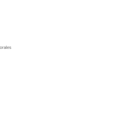
orales