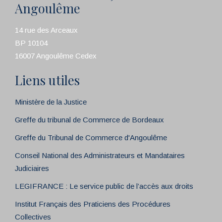
Angoulême
14 rue des Arceaux
BP 10104
16007 Angoulême Cedex
Liens utiles
Ministère de la Justice
Greffe du tribunal de Commerce de Bordeaux
Greffe du Tribunal de Commerce d'Angoulême
Conseil National des Administrateurs et Mandataires
Judiciaires
LEGIFRANCE : Le service public de l’accès aux droits
Institut Français des Praticiens des Procédures
Collectives