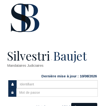
Silvestri
Baujet
-
Mandataires Judiciaires
Dernière mise à jour : 10/08/2026