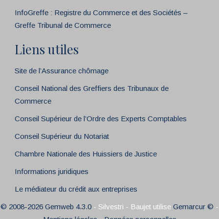
InfoGreffe : Registre du Commerce et des Sociétés –
Greffe Tribunal de Commerce
Liens utiles
Site de l’Assurance chômage
Conseil National des Greffiers des Tribunaux de
Commerce
Conseil Supérieur de l’Ordre des Experts Comptables
Conseil Supérieur du Notariat
Chambre Nationale des Huissiers de Justice
Informations juridiques
Le médiateur du crédit aux entreprises
© 2008-2026 Gemweb 4.3.0
- Silvestri - Baujet utilise
Gemarcur ©
-