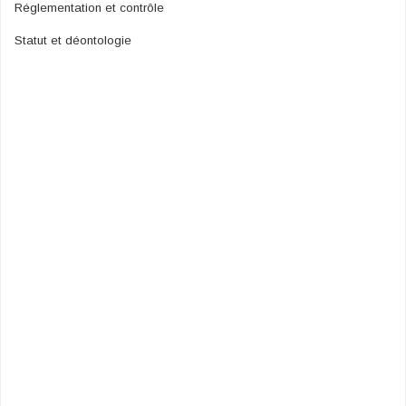
Réglementation et contrôle
Statut et déontologie