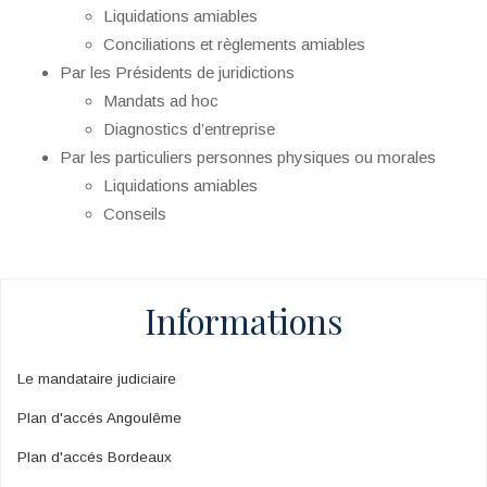
Liquidations amiables
Conciliations et règlements amiables
Par les Présidents de juridictions
Mandats ad hoc
Diagnostics d’entreprise
Par les particuliers personnes physiques ou morales
Liquidations amiables
Conseils
Informations
Le mandataire judiciaire
Plan d'accés Angoulême
Plan d'accés Bordeaux