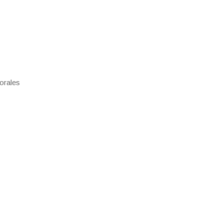
orales