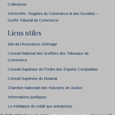
Collectives
InfoGreffe : Registre du Commerce et des Sociétés –
Greffe Tribunal de Commerce
Liens utiles
Site de l’Assurance chômage
Conseil National des Greffiers des Tribunaux de
Commerce
Conseil Supérieur de l’Ordre des Experts Comptables
Conseil Supérieur du Notariat
Chambre Nationale des Huissiers de Justice
Informations juridiques
Le médiateur du crédit aux entreprises