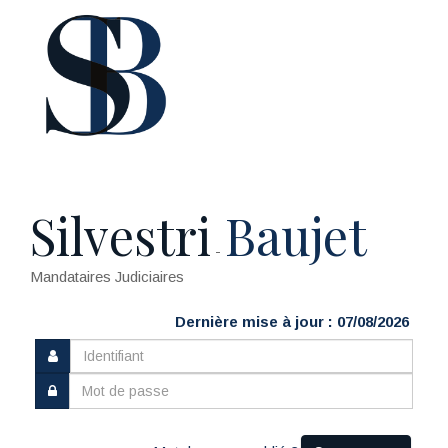
Silvestri
Baujet
-
Mandataires Judiciaires
Dernière mise à jour : 07/08/2026