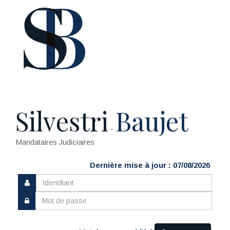
Silvestri
Baujet
-
Mandataires Judiciaires
Dernière mise à jour : 07/08/2026