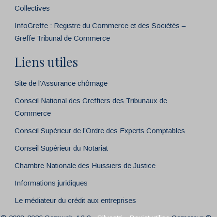
Collectives
InfoGreffe : Registre du Commerce et des Sociétés –
Greffe Tribunal de Commerce
Liens utiles
Site de l’Assurance chômage
Conseil National des Greffiers des Tribunaux de
Commerce
Conseil Supérieur de l’Ordre des Experts Comptables
Conseil Supérieur du Notariat
Chambre Nationale des Huissiers de Justice
Informations juridiques
Le médiateur du crédit aux entreprises