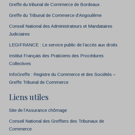
Greffe du tribunal de Commerce de Bordeaux
Greffe du Tribunal de Commerce d'Angoulême
Conseil National des Administrateurs et Mandataires
Judiciaires
LEGIFRANCE : Le service public de l’accès aux droits
Institut Français des Praticiens des Procédures
Collectives
InfoGreffe : Registre du Commerce et des Sociétés –
Greffe Tribunal de Commerce
Liens utiles
Site de l’Assurance chômage
Conseil National des Greffiers des Tribunaux de
Commerce