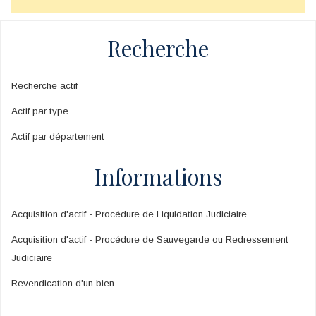
Recherche
Recherche actif
Actif par type
Actif par département
Informations
Acquisition d'actif - Procédure de Liquidation Judiciaire
Acquisition d'actif - Procédure de Sauvegarde ou Redressement
Judiciaire
Revendication d'un bien