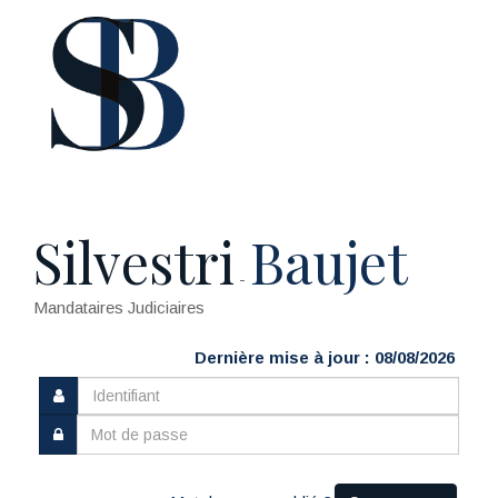
Silvestri
Baujet
-
Mandataires Judiciaires
Dernière mise à jour : 08/08/2026