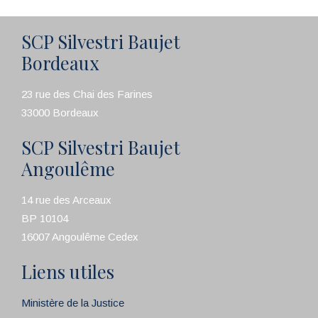
SCP Silvestri Baujet
Bordeaux
23 rue des Chai des Farines
33000 Bordeaux
SCP Silvestri Baujet
Angoulême
14 rue des Arceaux
BP 10104
16007 Angoulême Cedex
Liens utiles
Ministère de la Justice