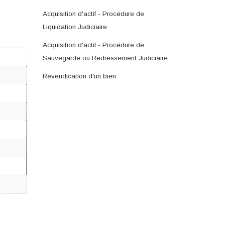
Acquisition d'actif - Procédure de
Liquidation Judiciaire
Acquisition d'actif - Procédure de
Sauvegarde ou Redressement Judiciaire
Revendication d'un bien