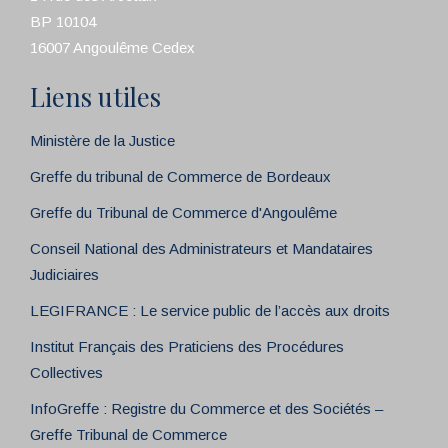
BP 10104
16007 Angoulême Cedex
Liens utiles
Ministère de la Justice
Greffe du tribunal de Commerce de Bordeaux
Greffe du Tribunal de Commerce d'Angoulême
Conseil National des Administrateurs et Mandataires
Judiciaires
LEGIFRANCE : Le service public de l’accès aux droits
Institut Français des Praticiens des Procédures
Collectives
InfoGreffe : Registre du Commerce et des Sociétés –
Greffe Tribunal de Commerce