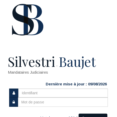
Silvestri
Baujet
-
Mandataires Judiciaires
Dernière mise à jour : 09/08/2026