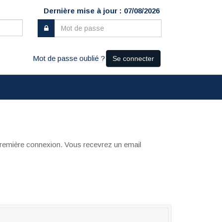
Dernière mise à jour : 07/08/2026
Mot de passe oublié ?
Se connecter
re première connexion. Vous recevrez un email