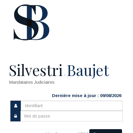
Silvestri
Baujet
-
Mandataires Judiciaires
Dernière mise à jour : 09/08/2026