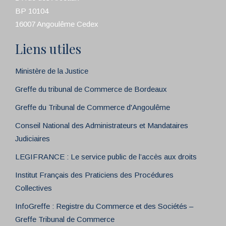
BP 10104
16007 Angoulême Cedex
Liens utiles
Ministère de la Justice
Greffe du tribunal de Commerce de Bordeaux
Greffe du Tribunal de Commerce d'Angoulême
Conseil National des Administrateurs et Mandataires
Judiciaires
LEGIFRANCE : Le service public de l’accès aux droits
Institut Français des Praticiens des Procédures
Collectives
InfoGreffe : Registre du Commerce et des Sociétés –
Greffe Tribunal de Commerce