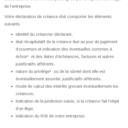
de l’entreprise.
Votre déclaration de créance doit comporter les éléments
suivants :
identité du créancier déclarant,
état récapitulatif de la créance due au jour du jugement
d’ouverture et indication des éventuelles sommes à
échoir¹ et des dates d’échéances, factures et autres
justificatifs afférents,
nature du privilège² ou de la sûreté dont elle est
éventuellement assortie, justificatifs afférents,
mode de calcul des intérêts grevant éventuellement les
créances,
indication de la juridiction saisie, si la créance fait l’objet
d’un litige,
indication du RIB de votre entreprise.