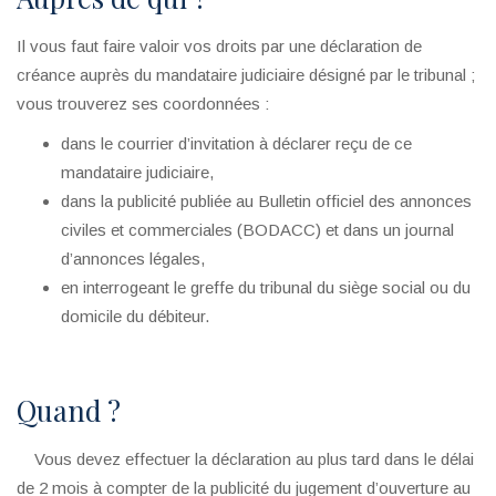
Il vous faut faire valoir vos droits par une déclaration de
créance auprès du mandataire judiciaire désigné par le tribunal ;
vous trouverez ses coordonnées :
dans le courrier d’invitation à déclarer reçu de ce
mandataire judiciaire,
dans la publicité publiée au Bulletin officiel des annonces
civiles et commerciales (BODACC) et dans un journal
d’annonces légales,
en interrogeant le greffe du tribunal du siège social ou du
domicile du débiteur.
Quand ?
Vous devez effectuer la déclaration au plus tard dans le délai
de 2 mois à compter de la publicité du jugement d’ouverture au