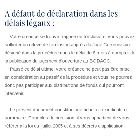
A défaut de déclaration dans les
délais légaux :
Votre créance se trouve frappée de forclusion ; vous pouvez
solliciter un relevé de forclusion auprès du Juge Commissaire
désigné dans la procédure dans le délai de 6 mois à compter de
la publication du jugement d’ouverture au BODACC.
Passé ce délai ultime, votre créance ne peut pas être prise
en considération au passif de la procédure et vous ne pourrez
donc pas participer aux distributions de fonds qui pourront
intervenir.
Le présent document constitue une fiche à titre indicatif et
sommaire. Pour plus de précision, il vous appartient de vous
référer à la loi du juillet 2005 et à ses décrets d’application.