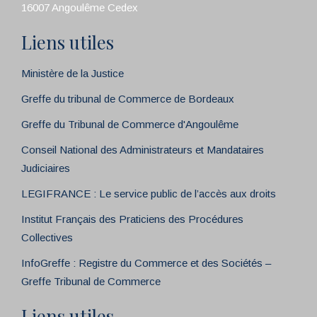
16007 Angoulême Cedex
Liens utiles
Ministère de la Justice
Greffe du tribunal de Commerce de Bordeaux
Greffe du Tribunal de Commerce d'Angoulême
Conseil National des Administrateurs et Mandataires
Judiciaires
LEGIFRANCE : Le service public de l’accès aux droits
Institut Français des Praticiens des Procédures
Collectives
InfoGreffe : Registre du Commerce et des Sociétés –
Greffe Tribunal de Commerce
Liens utiles