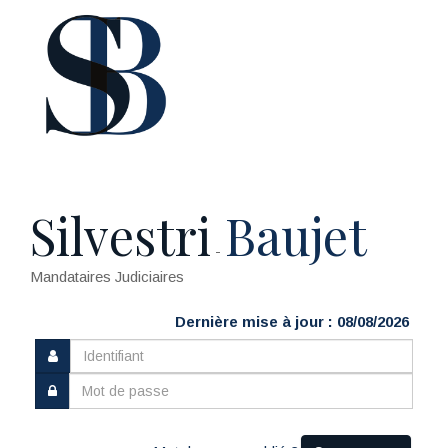
Silvestri
Baujet
-
Mandataires Judiciaires
Dernière mise à jour : 08/08/2026