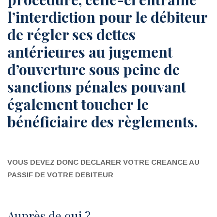
l’interdiction pour le débiteur
de régler ses dettes
antérieures au jugement
d’ouverture sous peine de
sanctions pénales pouvant
également toucher le
bénéficiaire des règlements.
VOUS DEVEZ DONC DECLARER VOTRE CREANCE AU
PASSIF DE VOTRE DEBITEUR
Auprès de qui ?