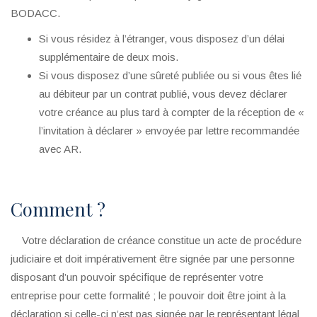
BODACC.
Si vous résidez à l’étranger, vous disposez d’un délai
supplémentaire de deux mois.
Si vous disposez d’une sûreté publiée ou si vous êtes lié
au débiteur par un contrat publié, vous devez déclarer
votre créance au plus tard à compter de la réception de «
l’invitation à déclarer » envoyée par lettre recommandée
avec AR.
Comment ?
Votre déclaration de créance constitue un acte de procédure
judiciaire et doit impérativement être signée par une personne
disposant d’un pouvoir spécifique de représenter votre
entreprise pour cette formalité ; le pouvoir doit être joint à la
déclaration si celle-ci n’est pas signée par le représentant légal