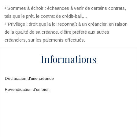
¹ Sommes à échoir : échéances à venir de certains contrats,
tels que le prêt, le contrat de crédit-bail,…
² Privilège : droit que la loi reconnaît à un créancier, en raison
de la qualité de sa créance, d’être préféré aux autres
créanciers, sur les paiements effectués.
Informations
Déclaration d'une créance
Revendication d'un bien