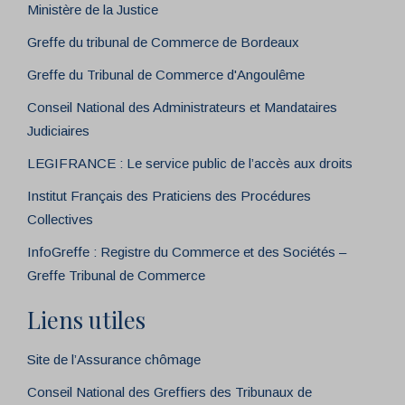
Ministère de la Justice
Greffe du tribunal de Commerce de Bordeaux
Greffe du Tribunal de Commerce d'Angoulême
Conseil National des Administrateurs et Mandataires
Judiciaires
LEGIFRANCE : Le service public de l’accès aux droits
Institut Français des Praticiens des Procédures
Collectives
InfoGreffe : Registre du Commerce et des Sociétés –
Greffe Tribunal de Commerce
Liens utiles
Site de l’Assurance chômage
Conseil National des Greffiers des Tribunaux de