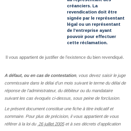
créanciers. La
revendication doit être
signée par le représentant
légal ou un représentant
de l’entreprise ayant
pouvoir pour effectuer
cette réclamation.
Il vous appartient de justifier de l’existence du bien revendiqué.
A défaut, ou en cas de contestation
, vous devez saisir le juge
commissaire dans le délai d’un mois suivant le terme du délai de
réponse de l’administrateur, du débiteur ou du mandataire
suivant les cas évoqués ci-dessus, sous peine de forclusion.
Le présent document constitue une fiche à titre indicatif et
sommaire. Pour plus de précision, il vous appartient de vous
référer à la loi du
26 juillet 2005
et à ses décrets d’application