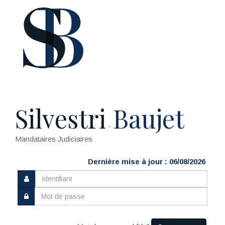
Silvestri
Baujet
-
Mandataires Judiciaires
Dernière mise à jour : 06/08/2026