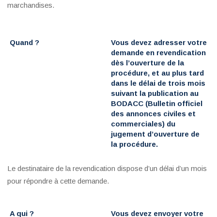
marchandises.
Quand ?
Vous devez adresser votre
demande en revendication
dès l’ouverture de la
procédure, et au plus tard
dans le délai de
trois mois
suivant la publication au
BODACC (Bulletin officiel
des annonces civiles et
commerciales) du
jugement d’ouverture de
la procédure.
Le destinataire de la revendication dispose d’un délai d’un mois
pour répondre à cette demande.
A qui ?
Vous devez envoyer votre