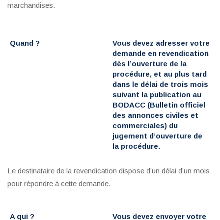
marchandises.
Quand ?
Vous devez adresser votre
demande en revendication
dès l’ouverture de la
procédure, et au plus tard
dans le délai de
trois mois
suivant la publication au
BODACC (Bulletin officiel
des annonces civiles et
commerciales) du
jugement d’ouverture de
la procédure.
Le destinataire de la revendication dispose d’un délai d’un mois
pour répondre à cette demande.
A qui ?
Vous devez envoyer votre