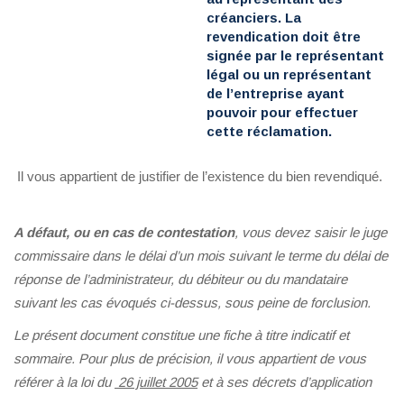
créanciers. La
revendication doit être
signée par le représentant
légal ou un représentant
de l’entreprise ayant
pouvoir pour effectuer
cette réclamation.
Il vous appartient de justifier de l’existence du bien revendiqué.
A défaut, ou en cas de contestation
, vous devez saisir le juge
commissaire dans le délai d’un mois suivant le terme du délai de
réponse de l’administrateur, du débiteur ou du mandataire
suivant les cas évoqués ci-dessus, sous peine de forclusion.
Le présent document constitue une fiche à titre indicatif et
sommaire. Pour plus de précision, il vous appartient de vous
référer à la loi du
26 juillet 2005
et à ses décrets d’application