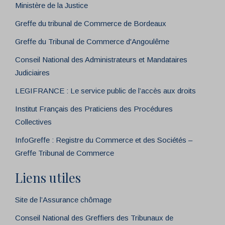
Ministère de la Justice
Greffe du tribunal de Commerce de Bordeaux
Greffe du Tribunal de Commerce d'Angoulême
Conseil National des Administrateurs et Mandataires
Judiciaires
LEGIFRANCE : Le service public de l’accès aux droits
Institut Français des Praticiens des Procédures
Collectives
InfoGreffe : Registre du Commerce et des Sociétés –
Greffe Tribunal de Commerce
Liens utiles
Site de l’Assurance chômage
Conseil National des Greffiers des Tribunaux de