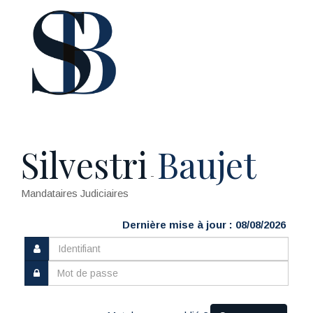
Silvestri
Baujet
-
Mandataires Judiciaires
Dernière mise à jour : 08/08/2026