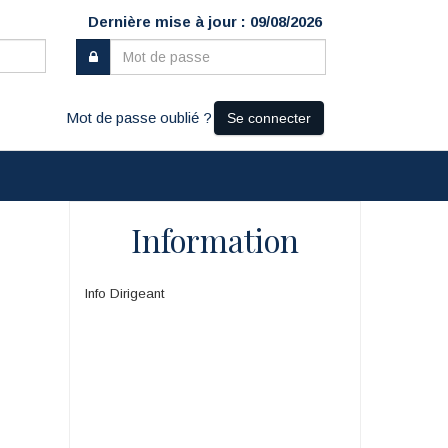
Dernière mise à jour : 09/08/2026
Mot de passe oublié ?
Se connecter
Information
Info Dirigeant