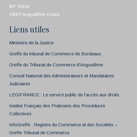
BP 10104
16007 Angoulême Cedex
Liens utiles
Ministère de la Justice
Greffe du tribunal de Commerce de Bordeaux
Greffe du Tribunal de Commerce d'Angoulême
Conseil National des Administrateurs et Mandataires
Judiciaires
LEGIFRANCE : Le service public de l’accès aux droits
Institut Français des Praticiens des Procédures
Collectives
InfoGreffe : Registre du Commerce et des Sociétés –
Greffe Tribunal de Commerce