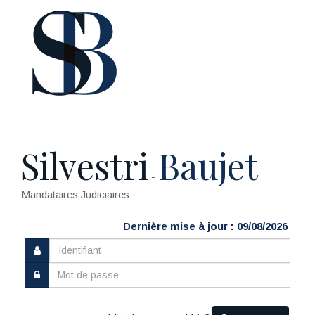
Silvestri
Baujet
-
Mandataires Judiciaires
Dernière mise à jour : 09/08/2026