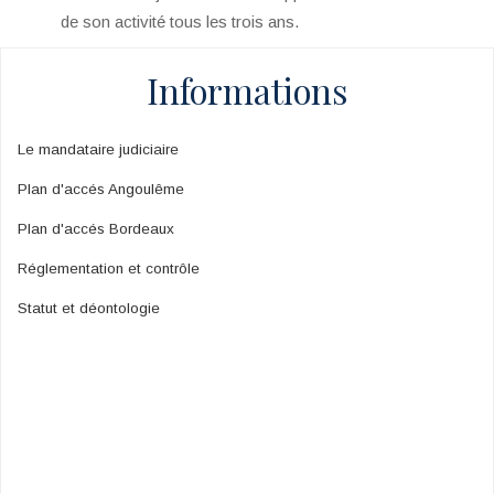
de son activité tous les trois ans.
Informations
Le mandataire judiciaire
Plan d'accés Angoulême
Plan d'accés Bordeaux
Réglementation et contrôle
Statut et déontologie