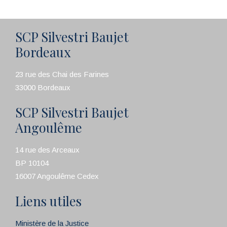
SCP Silvestri Baujet
Bordeaux
23 rue des Chai des Farines
33000 Bordeaux
SCP Silvestri Baujet
Angoulême
14 rue des Arceaux
BP 10104
16007 Angoulême Cedex
Liens utiles
Ministère de la Justice