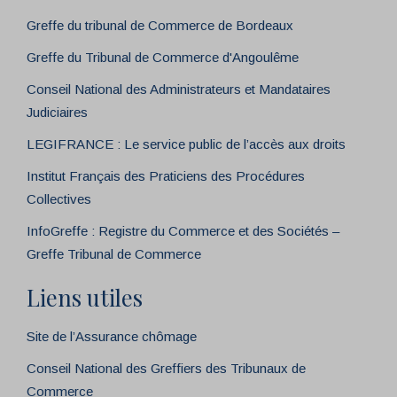
Greffe du tribunal de Commerce de Bordeaux
Greffe du Tribunal de Commerce d'Angoulême
Conseil National des Administrateurs et Mandataires
Judiciaires
LEGIFRANCE : Le service public de l’accès aux droits
Institut Français des Praticiens des Procédures
Collectives
InfoGreffe : Registre du Commerce et des Sociétés –
Greffe Tribunal de Commerce
Liens utiles
Site de l’Assurance chômage
Conseil National des Greffiers des Tribunaux de
Commerce