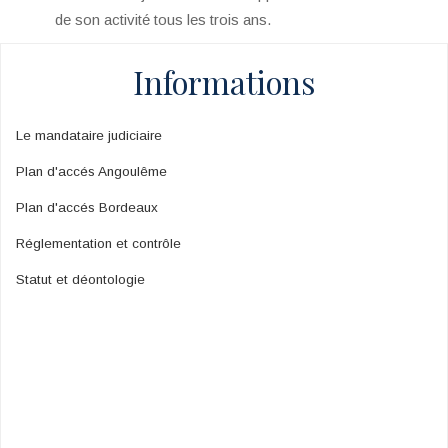
de son activité tous les trois ans.
Informations
Le mandataire judiciaire
Plan d'accés Angoulême
Plan d'accés Bordeaux
Réglementation et contrôle
Statut et déontologie