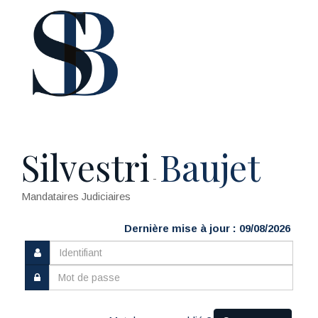
Silvestri
Baujet
-
Mandataires Judiciaires
Dernière mise à jour : 09/08/2026