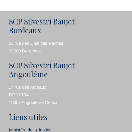
SCP Silvestri Baujet
Bordeaux
23 rue des Chai des Farines
33000 Bordeaux
SCP Silvestri Baujet
Angoulême
14 rue des Arceaux
BP 10104
16007 Angoulême Cedex
Liens utiles
Ministère de la Justice