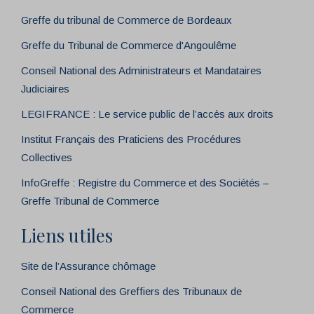
Greffe du tribunal de Commerce de Bordeaux
Greffe du Tribunal de Commerce d'Angoulême
Conseil National des Administrateurs et Mandataires
Judiciaires
LEGIFRANCE : Le service public de l’accès aux droits
Institut Français des Praticiens des Procédures
Collectives
InfoGreffe : Registre du Commerce et des Sociétés –
Greffe Tribunal de Commerce
Liens utiles
Site de l’Assurance chômage
Conseil National des Greffiers des Tribunaux de
Commerce