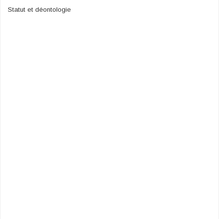
Statut et déontologie