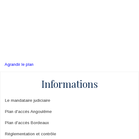
Agrandir le plan
Informations
Le mandataire judiciaire
Plan d'accés Angoulême
Plan d'accés Bordeaux
Réglementation et contrôle