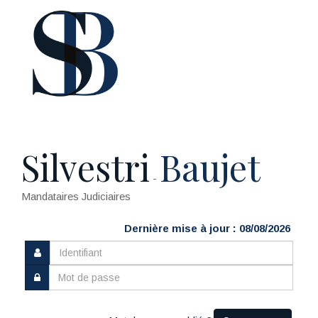
Silvestri
Baujet
-
Mandataires Judiciaires
Dernière mise à jour : 08/08/2026