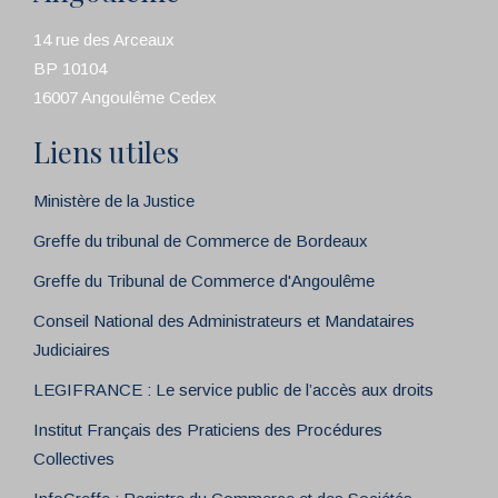
14 rue des Arceaux
BP 10104
16007 Angoulême Cedex
Liens utiles
Ministère de la Justice
Greffe du tribunal de Commerce de Bordeaux
Greffe du Tribunal de Commerce d'Angoulême
Conseil National des Administrateurs et Mandataires
Judiciaires
LEGIFRANCE : Le service public de l’accès aux droits
Institut Français des Praticiens des Procédures
Collectives