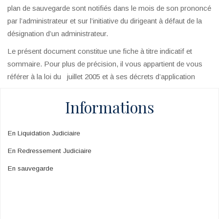
plan de sauvegarde sont notifiés dans le mois de son prononcé
par l’administrateur et sur l’initiative du dirigeant à défaut de la
désignation d’un administrateur.
Le présent document constitue une fiche à titre indicatif et
sommaire. Pour plus de précision, il vous appartient de vous
référer à la loi du juillet 2005 et à ses décrets d’application
Informations
En Liquidation Judiciaire
En Redressement Judiciaire
En sauvegarde