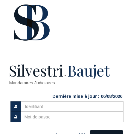
Silvestri
Baujet
-
Mandataires Judiciaires
Dernière mise à jour : 06/08/2026