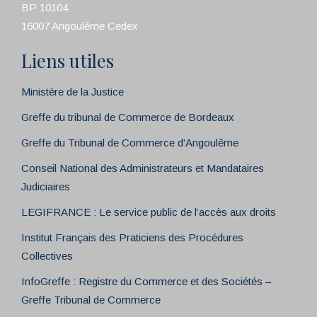
BP 10104
16007 Angoulême Cedex
Liens utiles
Ministère de la Justice
Greffe du tribunal de Commerce de Bordeaux
Greffe du Tribunal de Commerce d'Angoulême
Conseil National des Administrateurs et Mandataires
Judiciaires
LEGIFRANCE : Le service public de l’accès aux droits
Institut Français des Praticiens des Procédures
Collectives
InfoGreffe : Registre du Commerce et des Sociétés –
Greffe Tribunal de Commerce