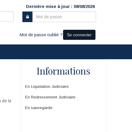
Dernière mise à jour : 08/08/2026
Mot de passe oublié ?
Se connecter
Informations
En Liquidation Judiciaire
En Redressement Judiciaire
n de la
En sauvegarde