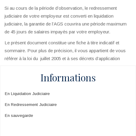
Si au cours de la période d’observation, le redressement
judiciaire de votre employeur est converti en liquidation
judiciaire, la garantie de l’AGS couvrira une période maximum
de 45 jours de salaires impayés par votre employeur.
Le présent document constitue une fiche à titre indicatif et
sommaire. Pour plus de précision, il vous appartient de vous
référer à la loi du juillet 2005 et à ses décrets d’application
Informations
En Liquidation Judiciaire
En Redressement Judiciaire
En sauvegarde