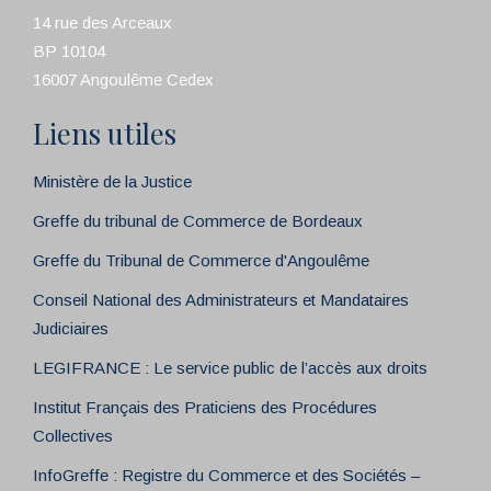
14 rue des Arceaux
BP 10104
16007 Angoulême Cedex
Liens utiles
Ministère de la Justice
Greffe du tribunal de Commerce de Bordeaux
Greffe du Tribunal de Commerce d'Angoulême
Conseil National des Administrateurs et Mandataires
Judiciaires
LEGIFRANCE : Le service public de l’accès aux droits
Institut Français des Praticiens des Procédures
Collectives
InfoGreffe : Registre du Commerce et des Sociétés –