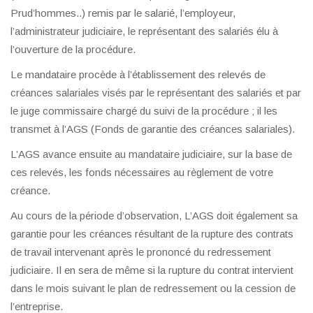
Prud’hommes..) remis par le salarié, l’employeur,
l’administrateur judiciaire, le représentant des salariés élu à
l’ouverture de la procédure.
Le mandataire procède à l’établissement des relevés de
créances salariales visés par le représentant des salariés et par
le juge commissaire chargé du suivi de la procédure ; il les
transmet à l’AGS (Fonds de garantie des créances salariales).
L’AGS avance ensuite au mandataire judiciaire, sur la base de
ces relevés, les fonds nécessaires au règlement de votre
créance.
Au cours de la période d’observation, L’AGS doit également sa
garantie pour les créances résultant de la rupture des contrats
de travail intervenant après le prononcé du redressement
judiciaire. Il en sera de même si la rupture du contrat intervient
dans le mois suivant le plan de redressement ou la cession de
l’entreprise.