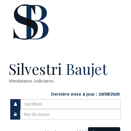
Silvestri
Baujet
-
Mandataires Judiciaires
Dernière mise à jour : 10/08/2026