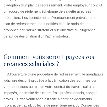
d’adoption d’un plan de redressement, votre employeur conclut
un accord de règlement échelonné de sa dette avec ses
créanciers. Les licenciements éventuellement prévus par le
plan de redressement sont notifiés dans le mois de son
prononcé par l’administrateur et sur l’initiative du dirigeant à
défaut de désignation d’un l’administrateur.
Comment vous seront payées vos
créances salariales ?
A l’ouverture d’une procédure de redressement, le mandataire
judiciaire désigné procède à la vérification des sommes qui
vous sont dues au titre de votre contrat de travail : salaires
impayés, indemnité de rupture, frais professionnels, congés
payés... Cette vérification est faite à partir de documents
(contrat de travail, bulletins de paie, Jugement du Conseil des