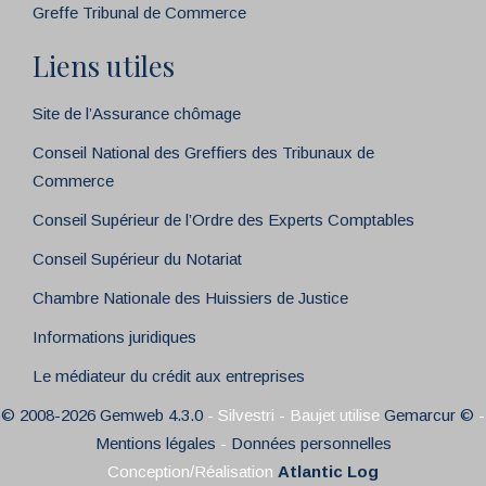
Greffe Tribunal de Commerce
Liens utiles
Site de l’Assurance chômage
Conseil National des Greffiers des Tribunaux de
Commerce
Conseil Supérieur de l’Ordre des Experts Comptables
Conseil Supérieur du Notariat
Chambre Nationale des Huissiers de Justice
Informations juridiques
Le médiateur du crédit aux entreprises
© 2008-2026 Gemweb 4.3.0
- Silvestri - Baujet utilise
Gemarcur ©
-
Mentions légales
-
Données personnelles
Conception/Réalisation
Atlantic Log